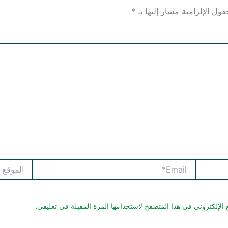
قول الإلزامية مشار إليها بـ
*
Email*
الموقع
الإلكتروني في هذا المتصفح لاستخدامها المرة المقبلة في تعليقي.