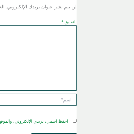
لن يتم نشر عنوان بريدك الإلكتروني.
الح
التعليق
*
اسم*
احفظ اسمي، بريدي الإلكتروني، والموقع 