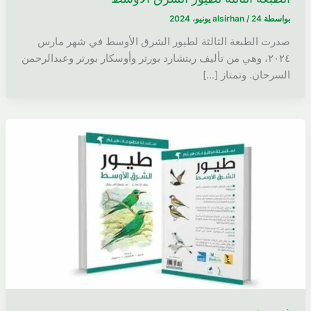
بواسطة
24 يونيو، 2024
/
alsirhan
صدرت الطبعة الثالثة لطيور الشرق الأوسط في شهر مارس
٢٠٢٤، وهي من تأليف ريتشارد بورتر وأوسكار بورتر وعبدالرحمن
السرحان. وتمتاز […]