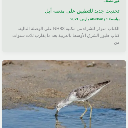
غير مصنف
تحديث جديد للتطبيق على منصة أبل
بواسطة
1 مارس، 2021
/
alsirhan
الكتاب متوفر للشراء من مكتبة NHBS على الوصلة التالية:
كتاب طيور الشرق الأوسط بالعربية بعد ما يقارب ثلاث سنوات
من