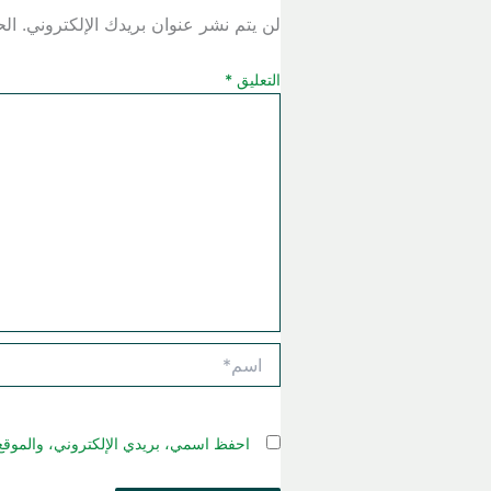
لن يتم نشر عنوان بريدك الإلكتروني.
الح
التعليق
*
اسم*
احفظ اسمي، بريدي الإلكتروني، والموقع 