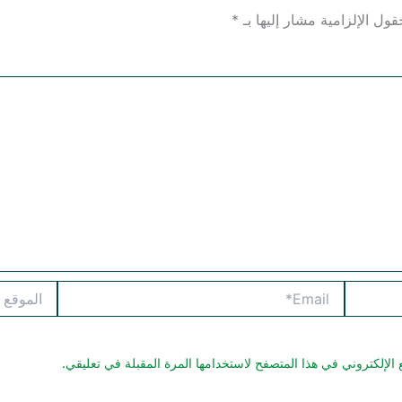
قول الإلزامية مشار إليها بـ
*
Email*
الموقع
الإلكتروني في هذا المتصفح لاستخدامها المرة المقبلة في تعليقي.