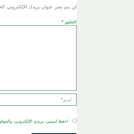
لن يتم نشر عنوان بريدك الإلكتروني.
الح
التعليق
*
اسم*
احفظ اسمي، بريدي الإلكتروني، والموقع 