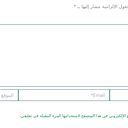
قول الإلزامية مشار إليها بـ
*
Email*
الموقع
الإلكتروني في هذا المتصفح لاستخدامها المرة المقبلة في تعليقي.