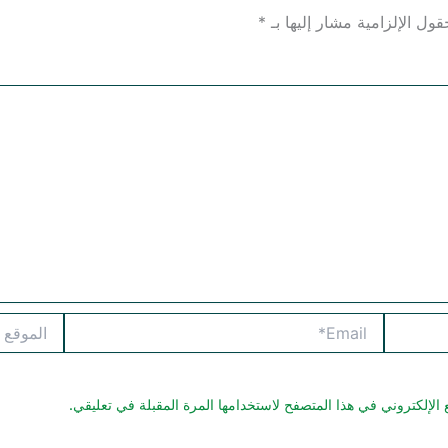
قول الإلزامية مشار إليها بـ
*
Email*
الموقع
الإلكتروني في هذا المتصفح لاستخدامها المرة المقبلة في تعليقي.