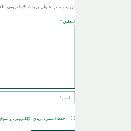
لن يتم نشر عنوان بريدك الإلكتروني.
الح
التعليق
*
اسم*
احفظ اسمي، بريدي الإلكتروني، والموقع 