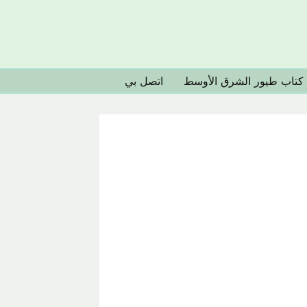
كتاب طيور الشرق الأوسط
اتصل بي