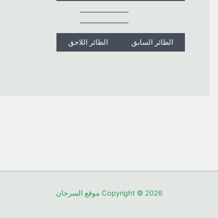
الطائر السابق
الطائر اللاحق
Copyright © 2026 موقع السرحان