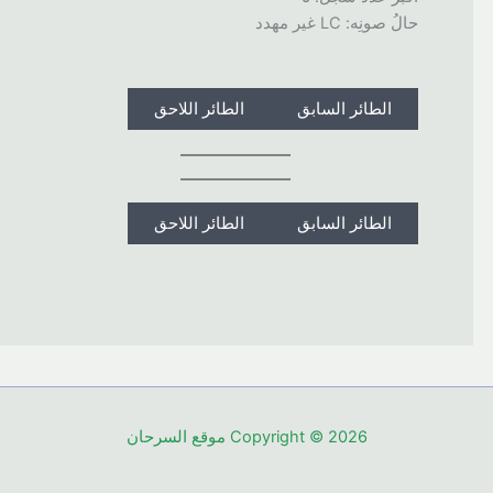
حالُ صونِه: LC غير مهدد
الطائر السابق
الطائر اللاحق
الطائر السابق
الطائر اللاحق
Copyright © 2026 موقع السرحان