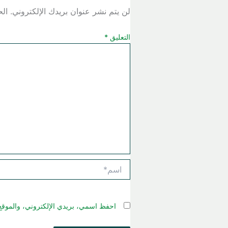
لن يتم نشر عنوان بريدك الإلكتروني.
الح
التعليق
*
اسم*
احفظ اسمي، بريدي الإلكتروني، والموقع 