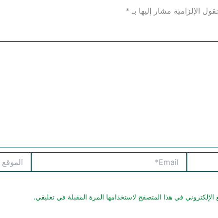
قول الإلزامية مشار إليها بـ
*
Email*
الموقع
الإلكتروني في هذا المتصفح لاستخدامها المرة المقبلة في تعليقي.