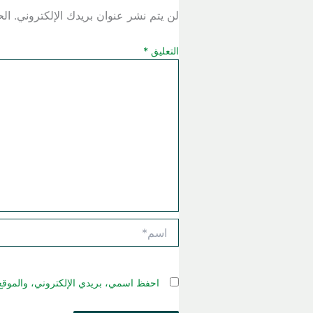
لن يتم نشر عنوان بريدك الإلكتروني.
الح
التعليق
*
اسم*
احفظ اسمي، بريدي الإلكتروني، والموقع 