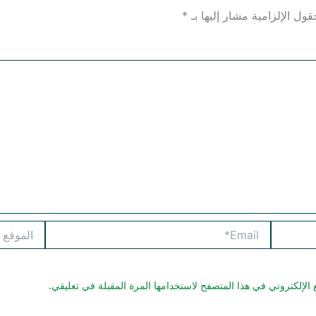
قول الإلزامية مشار إليها بـ
*
Email*
الموقع
الإلكتروني في هذا المتصفح لاستخدامها المرة المقبلة في تعليقي.