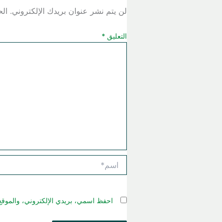
لن يتم نشر عنوان بريدك الإلكتروني.
الح
التعليق
*
اسم*
احفظ اسمي، بريدي الإلكتروني، والموقع 