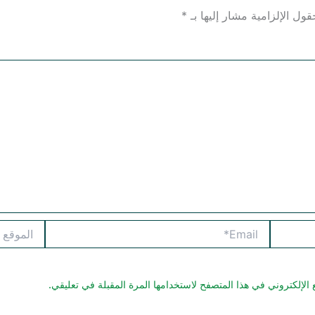
قول الإلزامية مشار إليها بـ
*
Email*
الموقع
الإلكتروني في هذا المتصفح لاستخدامها المرة المقبلة في تعليقي.