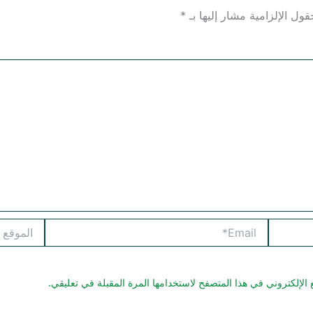
قول الإلزامية مشار إليها بـ
*
Email*
الموقع
الإلكتروني في هذا المتصفح لاستخدامها المرة المقبلة في تعليقي.