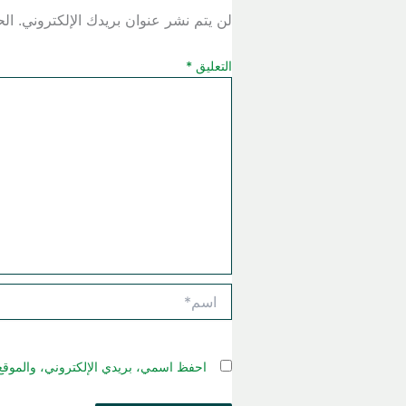
لن يتم نشر عنوان بريدك الإلكتروني.
الح
التعليق
*
اسم*
احفظ اسمي، بريدي الإلكتروني، والموقع 