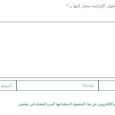
قول الإلزامية مشار إليها بـ
*
Email*
الموقع
الإلكتروني في هذا المتصفح لاستخدامها المرة المقبلة في تعليقي.