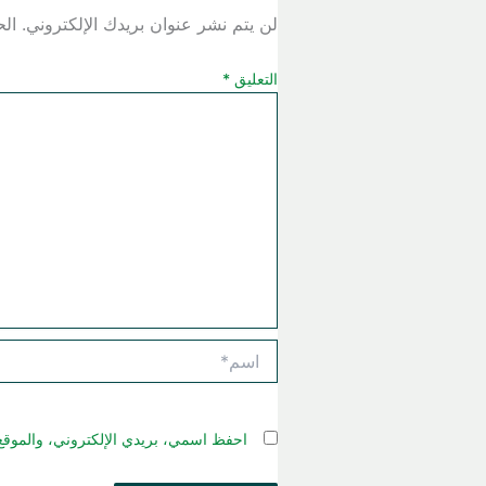
لن يتم نشر عنوان بريدك الإلكتروني.
الح
التعليق
*
اسم*
احفظ اسمي، بريدي الإلكتروني، والموقع 