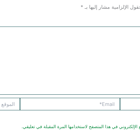
قول الإلزامية مشار إليها بـ
*
Email*
الموقع
الإلكتروني في هذا المتصفح لاستخدامها المرة المقبلة في تعليقي.