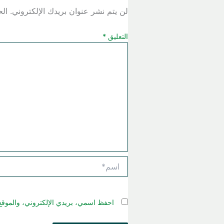
لن يتم نشر عنوان بريدك الإلكتروني.
الح
التعليق
*
اسم*
احفظ اسمي، بريدي الإلكتروني، والموقع 