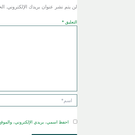
لن يتم نشر عنوان بريدك الإلكتروني.
الح
التعليق
*
اسم*
احفظ اسمي، بريدي الإلكتروني، والموقع 