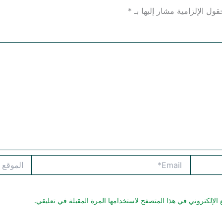
قول الإلزامية مشار إليها بـ
*
Email*
الموقع
الإلكتروني في هذا المتصفح لاستخدامها المرة المقبلة في تعليقي.