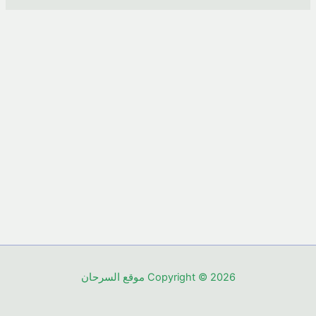
Copyright © 2026 موقع السرحان