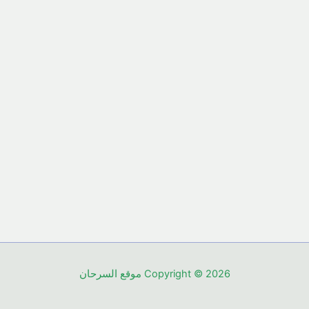
Copyright © 2026 موقع السرحان