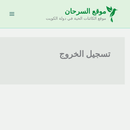
خطي
موقع السرحان
لى
لمحتوى
موقع الكائنات الحية في دولة الكويت
تسجيل الخروج