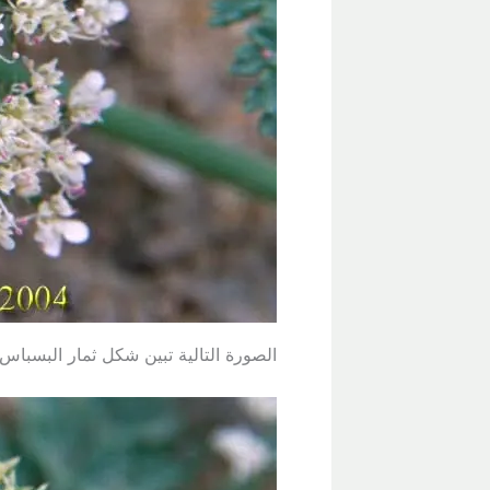
الصورة التالية تبين شكل ثمار البسباس.