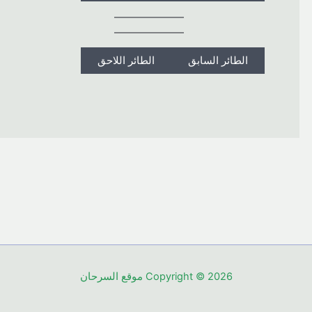
الطائر السابق
الطائر اللاحق
Copyright © 2026 موقع السرحان