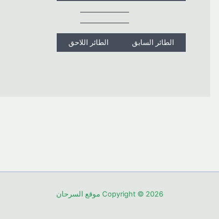
الطائر السابق
الطائر اللاحق
Copyright © 2026 موقع السرحان