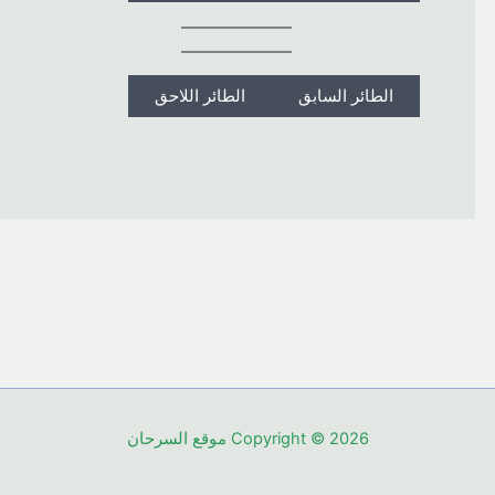
الطائر السابق
الطائر اللاحق
Copyright © 2026 موقع السرحان