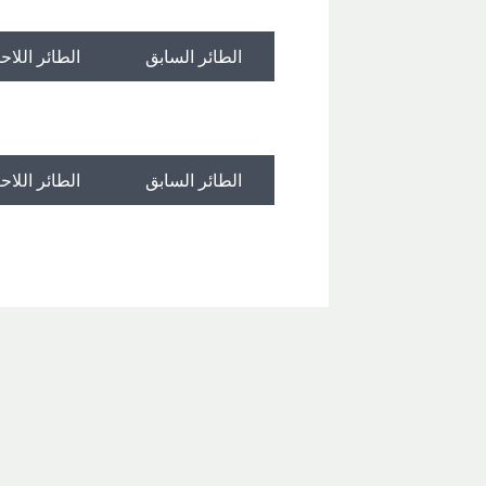
الطائر السابق
الطائر اللاح
الطائر السابق
الطائر اللاح