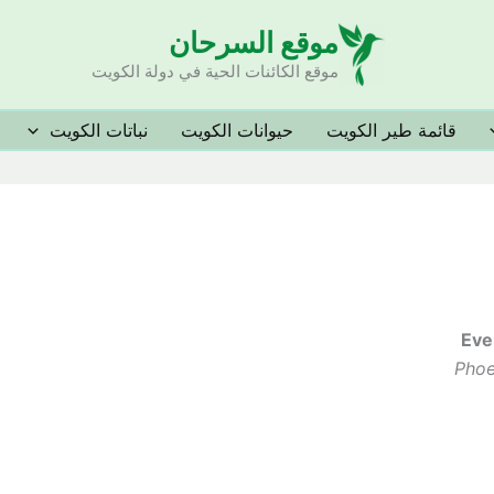
موقع السرحان
موقع الكائنات الحية في دولة الكويت
قائمة طير الكويت
حيوانات الكويت
نباتات الكويت
Eve
Phoe