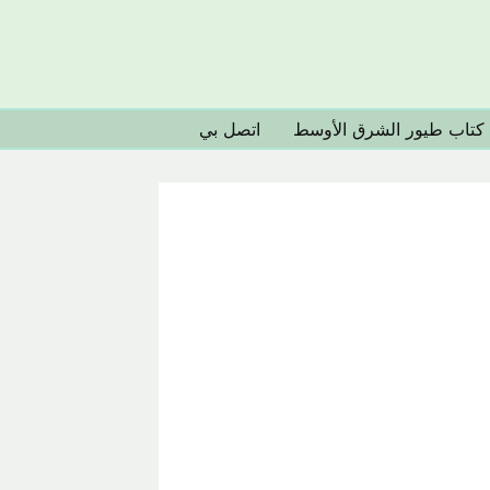
كتاب طيور الشرق الأوسط
اتصل بي