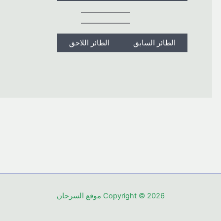
الطائر السابق
الطائر اللاحق
Copyright © 2026 موقع السرحان