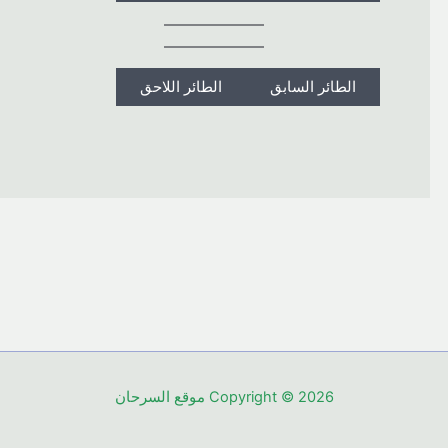
الطائر السابق
الطائر اللاحق
Copyright © 2026 موقع السرحان