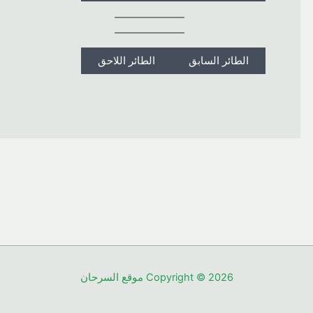
الطائر السابق
الطائر اللاحق
Copyright © 2026 موقع السرحان