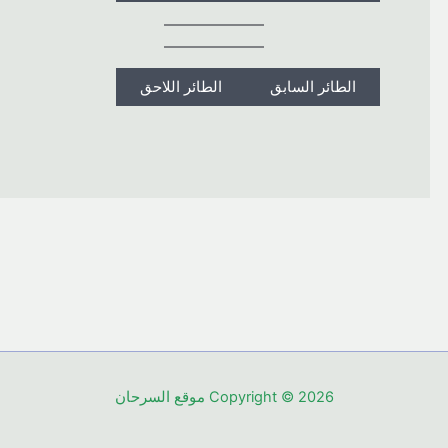
الطائر السابق
الطائر اللاحق
Copyright © 2026 موقع السرحان