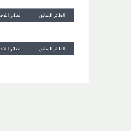
الطائر السابق
الطائر اللاح
الطائر السابق
الطائر اللاح