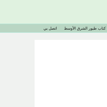
كتاب طيور الشرق الأوسط
اتصل بي