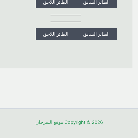
الطائر السابق
الطائر اللاحق
الطائر السابق
الطائر اللاحق
Copyright © 2026 موقع السرحان