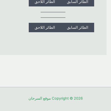
الطائر السابق
الطائر اللاحق
الطائر السابق
الطائر اللاحق
Copyright © 2026 موقع السرحان