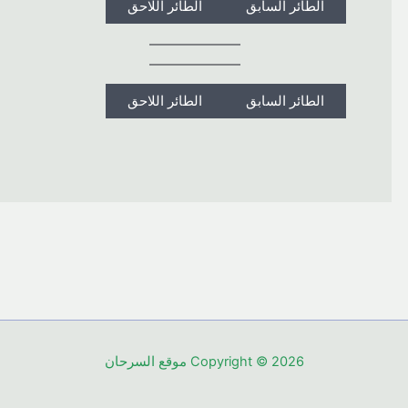
الطائر السابق
الطائر اللاحق
الطائر السابق
الطائر اللاحق
Copyright © 2026 موقع السرحان