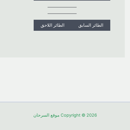
الطائر السابق
الطائر اللاحق
Copyright © 2026 موقع السرحان