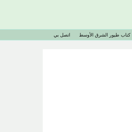
كتاب طيور الشرق الأوسط
اتصل بي