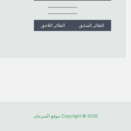
الطائر السابق
الطائر اللاحق
Copyright © 2026 موقع السرحان