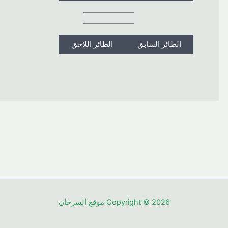
الطائر السابق
الطائر اللاحق
Copyright © 2026 موقع السرحان