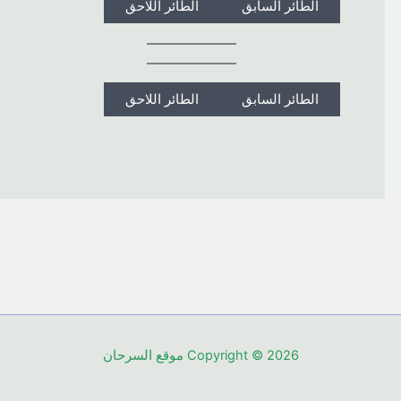
الطائر السابق
الطائر اللاحق
الطائر السابق
الطائر اللاحق
Copyright © 2026 موقع السرحان