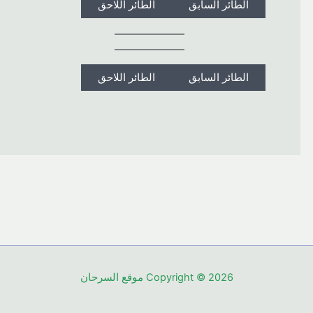
الطائر السابق
الطائر اللاحق
الطائر السابق
الطائر اللاحق
Copyright © 2026 موقع السرحان