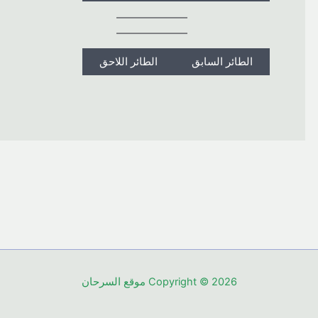
الطائر السابق
الطائر اللاحق
Copyright © 2026 موقع السرحان