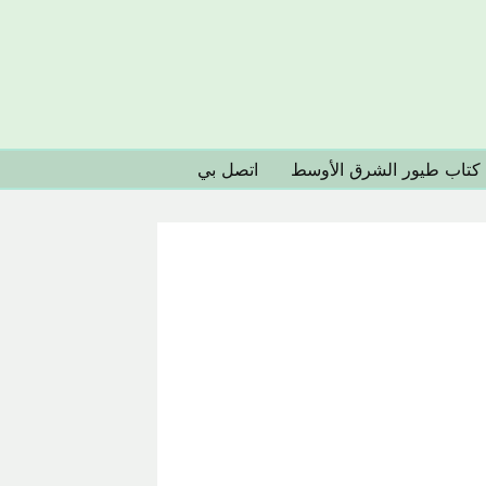
كتاب طيور الشرق الأوسط
اتصل بي