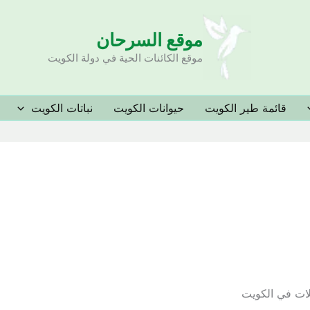
موقع السرحان
موقع الكائنات الحية في دولة الكويت
قائمة طير الكويت
حيوانات الكويت
نباتات الكويت