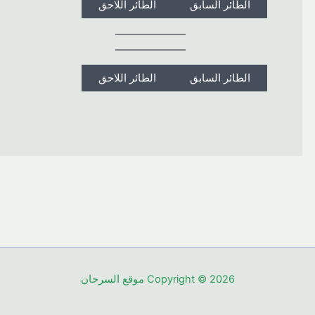
الطائر السابق
الطائر اللاحق
الطائر السابق
الطائر اللاحق
Copyright © 2026 موقع السرحان