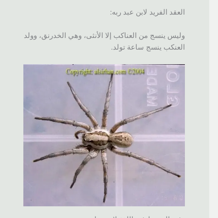
العقد الفريد لابن عبد ربه:
وليس ينسج من العناكب إلا الأنثى، وهي الخدرنق، وولد
العنكب ينسج ساعة تولد.