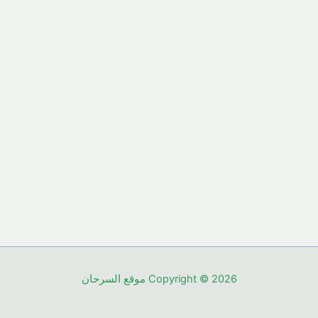
Copyright © 2026 موقع السرحان