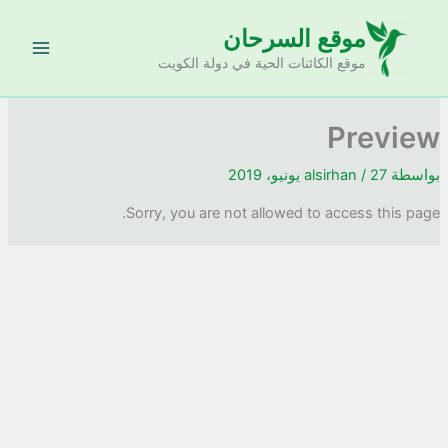
خطي
موقع السرحان
لى
لمحتوى
موقع الكائنات الحية في دولة الكويت
Preview
بواسطة
27 يونيو، 2019
/
alsirhan
Sorry, you are not allowed to access this page.